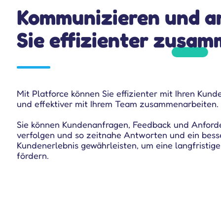
Kommunizieren und a
Sie effizienter zusam
Mit Platforce können Sie effizienter mit Ihren Kun
und effektiver mit Ihrem Team zusammenarbeiten.
Sie können Kundenanfragen, Feedback und Anforde
verfolgen und so zeitnahe Antworten und ein bess
Kundenerlebnis gewährleisten, um eine langfristig
fördern.