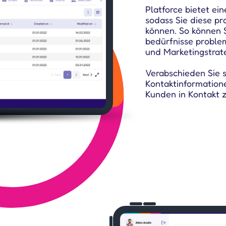
Platforce bietet ein
sodass Sie diese pr
können. So können 
bedürfnisse problem
und Marketingstrat
Verabschieden Sie 
Kontaktinformation
Kunden in Kontakt z