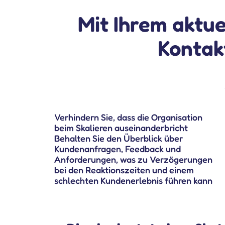
Mit Ihrem aktue
Kontak
Verhindern Sie, dass die Organisation
beim Skalieren auseinanderbricht
Behalten Sie den Überblick über
Kundenanfragen, Feedback und
Anforderungen, was zu Verzögerungen
bei den Reaktionszeiten und einem
schlechten Kundenerlebnis führen kann