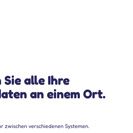
 Sie alle Ihre
aten an einem Ort.
hr zwischen verschiedenen Systemen.