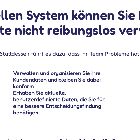
llen System können Sie
te nicht reibungslos ver
Stattdessen führt es dazu, dass Ihr Team Probleme hat
Verwalten und organisieren Sie Ihre
Kundendaten und bleiben Sie dabei
konform
Erhalten Sie aktuelle,
benutzerdefinierte Daten, die Sie für
eine bessere Entscheidungsfindung
benötigen