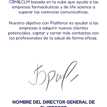
CRM&CLM basada en la nube que ayuda a las
empresas farmacéuticas y de life science a
superar las carencias comunicativas.
Nuestro objetivo con Platforce es ayudar a las
empresas a adquirir nuevos clientes
potenciales, captar y cerrar más contactos con
los profesionales de la salud de forma eficaz.
NOMBRE DEL DIRECTOR GENERAL DE