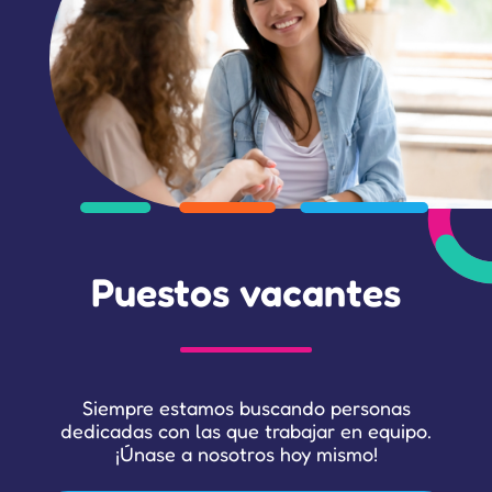
Puestos vacantes
Siempre estamos buscando personas
dedicadas con las que trabajar en equipo.
¡Únase a nosotros hoy mismo!