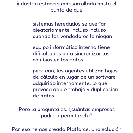
industria estaba subdesarrollada hasta el
punto de que
sistemas heredados se averían
aleatoriamente incluso
incluso
cuando los vendedores lo niegan
equipo informático interno tiene
dificultades para sincronizar
los
cambios en los datos
peor aún, los agentes utilizan hojas
de cálculo
en lugar de un software
adquirido internamente, lo que
provoca
doble trabajo y duplicación
de datos
Pero la pregunta es: ¿cuántas empresas
podrían permitírselo?
Por eso hemos creado Platforce, una solución