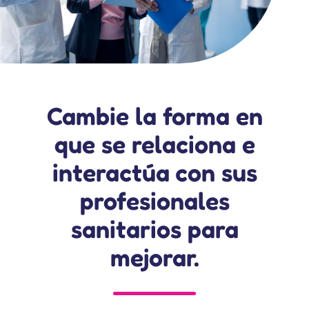
Cambie la forma en
que se relaciona e
interactúa con sus
profesionales
sanitarios para
mejorar.