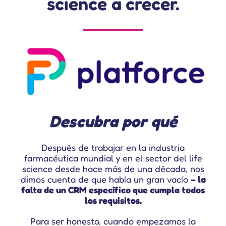
science a crecer.
Descubra por qué
Después de trabajar en la industria
farmacéutica mundial y en el sector del life
science
desde hace más de una década, nos
dimos cuenta de que había un gran vacío
– la
falta de un CRM específico que cumpla todos
los requisitos.
Para ser honesto, cuando empezamos la