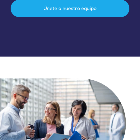
Únete a nuestro equipo