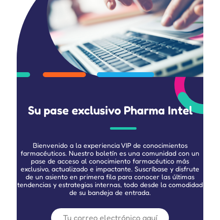
Su pase exclusivo Pharma Intel
Bienvenido a la experiencia VIP de conocimientos
farmacéuticos. Nuestro boletín es una comunidad con un
pase de acceso al conocimiento farmacéutico más
exclusivo, actualizado e impactante. Suscríbase y disfrute
de un asiento en primera fila para conocer las últimas
tendencias y estrategias internas, todo desde la comodidad
de su bandeja de entrada.