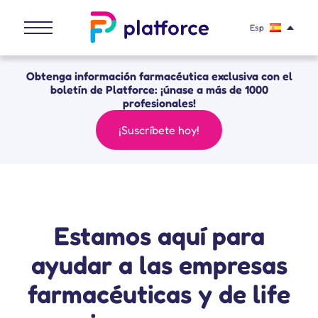
Esp
Obtenga información farmacéutica exclusiva con el
boletín de Platforce: ¡únase a más de 1000
profesionales!
¡Suscríbete hoy!
Estamos aquí para
ayudar a las empresas
farmacéuticas y de life