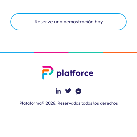
Reserve una demostración hoy
Plataforma© 2026. Reservados todos los derechos