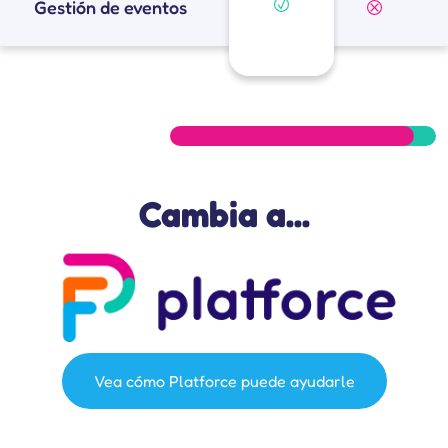
Gestión de eventos
Cambia a...
Vea cómo Platforce puede ayudarle