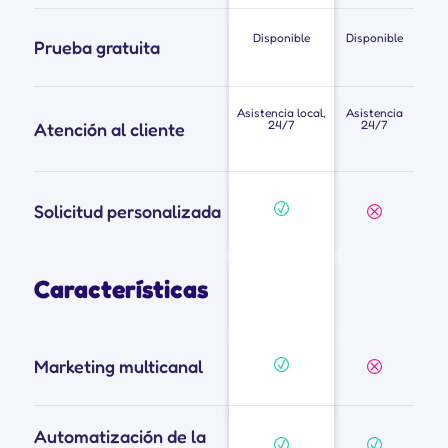
Disponible
Disponible
Prueba gratuita
Asistencia local,
Asistencia
24/7
24/7
Atención al cliente
Solicitud personalizada
Características
Marketing multicanal
Automatización de la