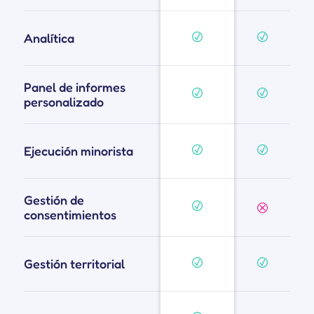
Analítica
Panel de informes
personalizado
Ejecución minorista
Gestión de
consentimientos
Gestión territorial