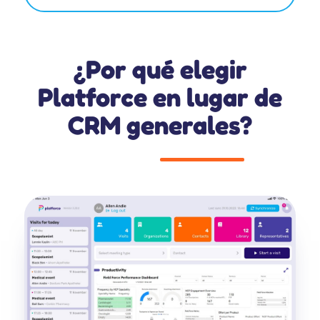
¿Por qué elegir
Platforce en lugar de
CRM generales?