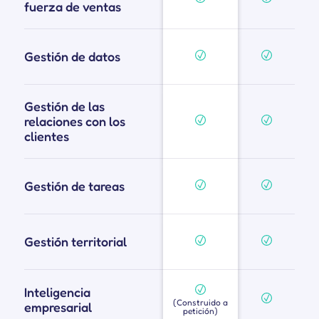
fuerza de ventas
Gestión de datos
Gestión de las
relaciones con los
clientes
Gestión de tareas
Gestión territorial
Inteligencia
(Construido a
empresarial
petición)