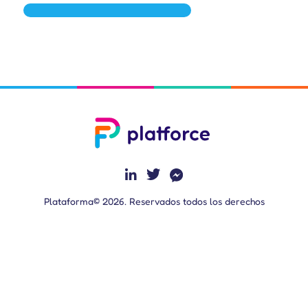
Plataforma© 2026. Reservados todos los derechos