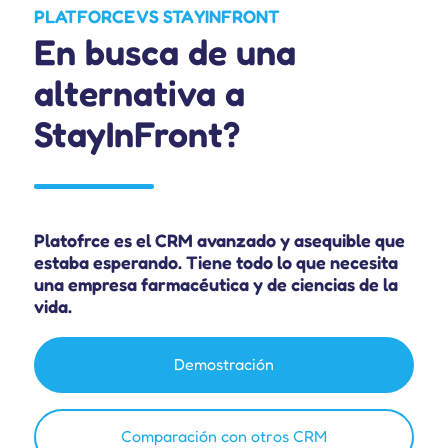
PLATFORCE VS STAYINFRONT
En busca de
una
alternativa
a
StayInFront?
Platofrce es el CRM avanzado y asequible que
estaba esperando. Tiene todo lo que necesita
una empresa farmacéutica y de ciencias de la
vida.
Demostración
Comparación con otros CRM