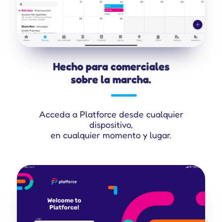
Hecho para comerciales
sobre la marcha.
Acceda a Platforce desde cualquier
dispositivo,
en cualquier momento y lugar.