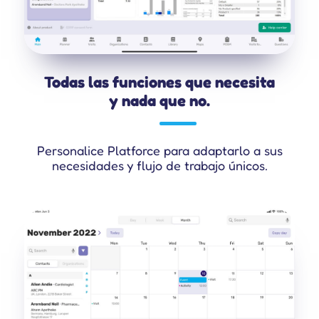
Todas las funciones que necesita
y nada que no.
Personalice Platforce para adaptarlo a sus
necesidades y flujo de trabajo únicos.