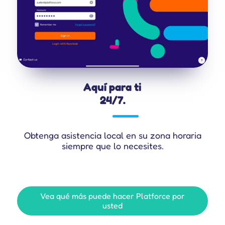
Aquí para ti
24/7.
Obtenga asistencia local en su zona horaria
siempre que lo necesites.
Vea qué más puede hacer Platforce por
usted