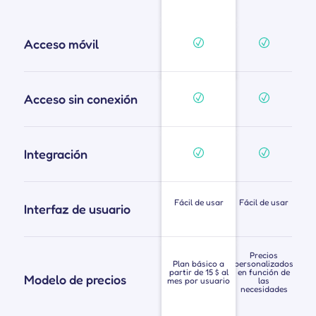
Acceso móvil
Acceso sin conexión
Integración
Fácil de usar
Fácil de usar
Interfaz de usuario
Precios
Plan básico a
personalizados
partir de 15 $ al
en función de
Modelo de precios
mes por usuario
las
necesidades