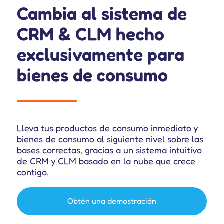
Cambia al sistema de
CRM & CLM hecho
exclusivamente para
bienes de consumo
Lleva tus productos de consumo inmediato y
bienes de consumo al siguiente nivel sobre las
bases correctas, gracias a un sistema intuitivo
de CRM y CLM basado en la nube que crece
contigo.
Obtén una demostración