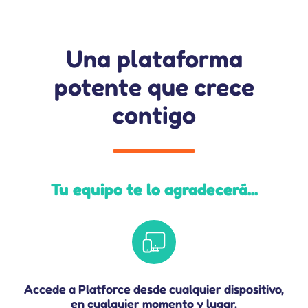
Una plataforma
potente
que crece
contigo
Tu equipo te lo agradecerá...
Accede a Platforce desde cualquier dispositivo,
en cualquier momento y lugar.