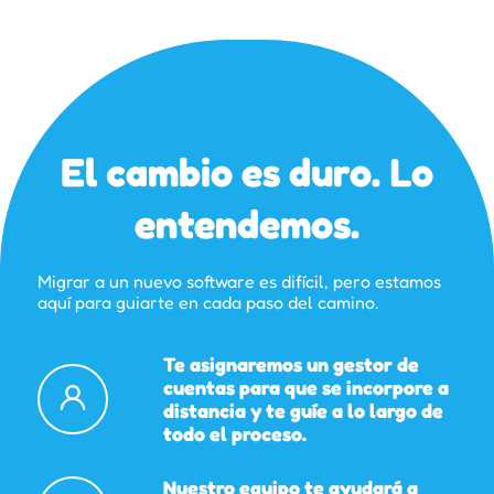
El cambio es duro. Lo
entendemos.
Migrar a un nuevo software es difícil, pero estamos
aquí para guiarte en cada paso del camino.
Te asignaremos un gestor de
cuentas para que se incorpore a
distancia y te guíe a lo largo de
todo el proceso.
Nuestro equipo te ayudará a