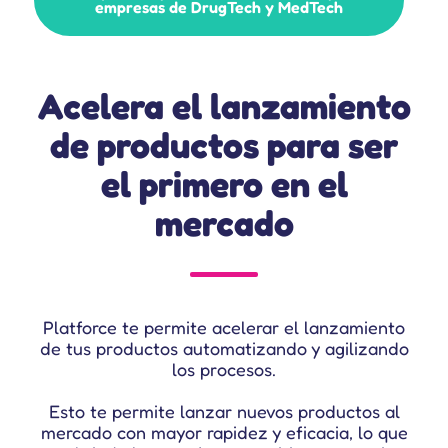
empresas de DrugTech y MedTech
Acelera el lanzamiento
de productos para ser
el primero en el
mercado
Platforce te permite acelerar el lanzamiento
de tus productos automatizando y agilizando
los procesos.
Esto te permite lanzar nuevos productos al
mercado con mayor rapidez y eficacia, lo que