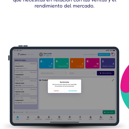
rendimiento del mercado.