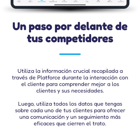
Un paso por delante de
tus competidores
Utiliza la información crucial recopilada a
través de Platforce durante la interacción con
el cliente para comprender mejor a los
clientes y sus necesidades.
Luego, utiliza todos los datos que tengas
sobre cada uno de tus clientes para ofrecer
una comunicación y un seguimiento más
eficaces que cierren el trato.