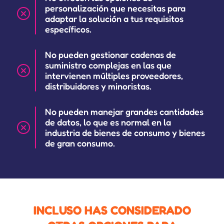
personalización que necesitas para
adaptar la solución a tus requisitos
específicos.
No pueden gestionar cadenas de
suministro complejas en las que
intervienen múltiples proveedores,
distribuidores y minoristas.
No pueden manejar grandes cantidades
de datos, lo que es normal en la
industria de bienes de consumo y bienes
de gran consumo.
INCLUSO HAS CONSIDERADO