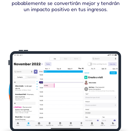
pobablemente se convertirán mejor y tendrán
un impacto positivo en tus ingresos.