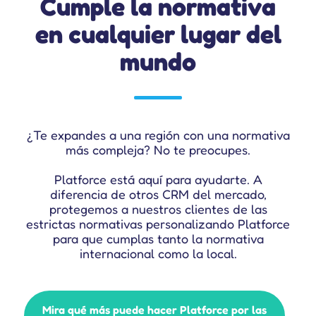
Cumple la normativa
en cualquier lugar del
mundo
¿Te expandes a una región con una normativa
más compleja? No te preocupes.
Platforce está aquí para ayudarte. A
diferencia de otros CRM del mercado,
protegemos a nuestros clientes de las
estrictas normativas personalizando Platforce
para que cumplas tanto la normativa
internacional como la local.
Mira qué más puede hacer Platforce por las