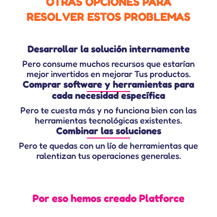
OTRAS OPCIONES
PARA
RESOLVER ESTOS PROBLEMAS
Desarrollar la solución internamente
Pero consume muchos recursos que estarían
mejor invertidos en mejorar Tus productos.
Comprar software y herramientas para
cada necesidad específica
Pero te cuesta más y no funciona bien con las
herramientas tecnológicas existentes.
Combinar las soluciones
Pero te quedas con un lío de herramientas que
ralentizan tus operaciones generales.
Por eso hemos creado Platforce