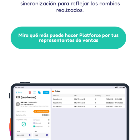
sincronización para reflejar los cambios
realizados.
Mira qué más puede hacer Platforce por tus
representantes de ventas