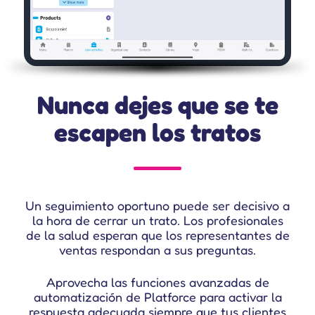
Nunca dejes que se te
escapen los tratos
Un seguimiento oportuno puede ser decisivo a
la hora de cerrar un trato. Los profesionales
de la salud esperan que los representantes de
ventas respondan a sus preguntas.
Aprovecha las funciones avanzadas de
automatización de Platforce para activar la
respuesta adecuada siempre que tus clientes