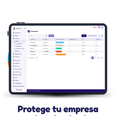
Protege tu empresa