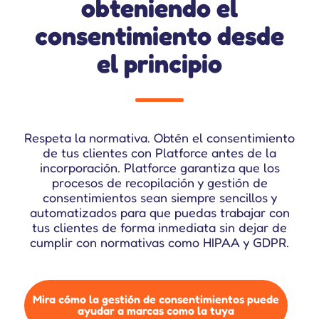
obteniendo el
consentimiento desde
el principio
Respeta la normativa. Obtén el consentimiento
de tus clientes con Platforce antes de la
incorporación. Platforce garantiza que los
procesos de recopilación y gestión de
consentimientos sean siempre sencillos y
automatizados para que puedas trabajar con
tus clientes de forma inmediata sin dejar de
cumplir con normativas como HIPAA y GDPR.
Mira cómo la gestión de consentimientos puede
ayudar a marcas como la tuya