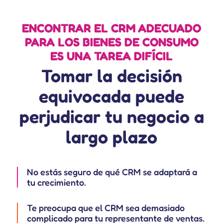
ENCONTRAR EL CRM ADECUADO
PARA
LOS BIENES DE CONSUMO
ES UNA TAREA DIFÍCIL
Tomar la decisión
equivocada puede
perjudicar tu negocio a
largo plazo
No estás seguro de qué CRM se adaptará a
tu crecimiento.
Te preocupa que el CRM sea demasiado
complicado para tu representante de ventas.