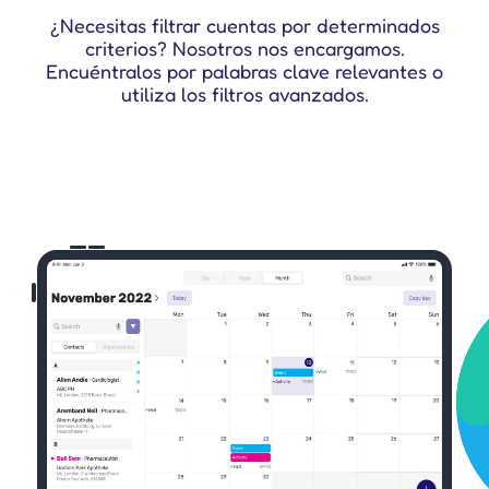
¿Necesitas filtrar cuentas por determinados
criterios? Nosotros nos encargamos.
Encuéntralos por palabras clave relevantes o
utiliza los filtros avanzados.