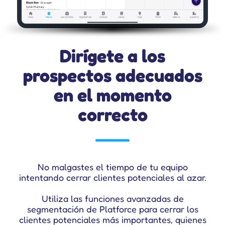
Dirígete a los
prospectos adecuados
en el momento
correcto
No malgastes el tiempo de tu equipo
intentando cerrar clientes potenciales al azar.
Utiliza las funciones avanzadas de
segmentación de Platforce para cerrar los
clientes potenciales más importantes, quienes