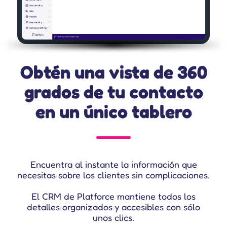
Obtén una vista de 360
grados de tu contacto
en un único tablero
Encuentra al instante la información que
necesitas sobre los clientes sin complicaciones.
El CRM de Platforce mantiene todos los
detalles organizados y accesibles con sólo
unos clics.