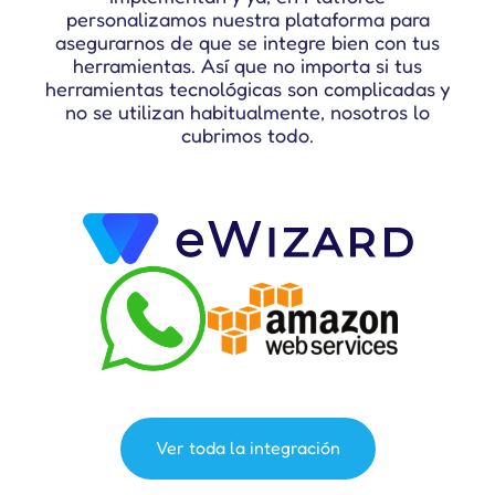
personalizamos nuestra plataforma para
asegurarnos de que se integre bien con tus
herramientas. Así que no importa si tus
herramientas tecnológicas son complicadas y
no se utilizan habitualmente, nosotros lo
cubrimos todo.
Ver toda la integración