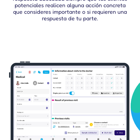
potenciales realicen alguna acción concreta
que consideres importante o si requieren una
respuesta de tu parte.