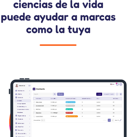
ciencias de la vida
puede ayudar a marcas
como la tuya