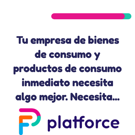
Tu empresa de bienes
de consumo y
productos de consumo
inmediato necesita
algo mejor. Necesita...