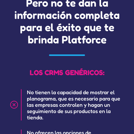
Pero no te dan la
información completa
para el éxito que te
brinda Platforce
LOS CRMS GENÉRICOS:
No tienen la capacidad de mostrar el
planograma, que es necesario para que
las empresas controlen y hagan un
seguimiento de sus productos en la
tienda.
No ofrecen las opciones de