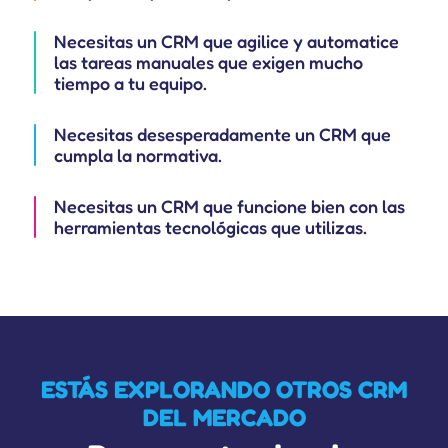
Necesitas un CRM que agilice y automatice
las tareas manuales que exigen mucho
tiempo a tu equipo.
Necesitas desesperadamente un CRM que
cumpla la normativa.
Necesitas un CRM que funcione bien con las
herramientas tecnológicas que utilizas.
ESTÁS EXPLORANDO OTROS CRM
DEL MERCADO