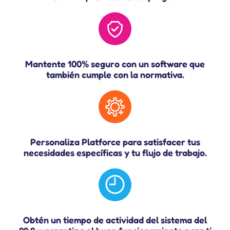
Mantente 100% seguro con un software que
también cumple con la normativa.
Personaliza Platforce para satisfacer tus
necesidades específicas y tu flujo de trabajo.
Obtén un tiempo de actividad del sistema del