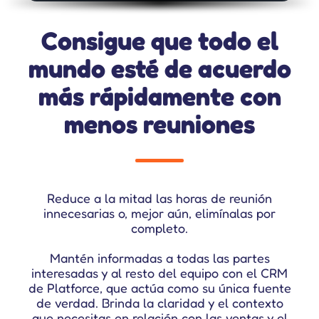
Consigue que todo el
mundo esté de acuerdo
más rápidamente con
menos reuniones
Reduce a la mitad las horas de reunión
innecesarias o, mejor aún, elimínalas por
completo.
Mantén informadas a todas las partes
interesadas y al resto del equipo con el CRM
de Platforce, que actúa como su única fuente
de verdad. Brinda la claridad y el contexto
que necesitas en relación con las ventas y el