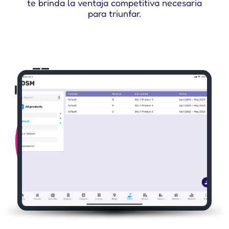
te brinda la ventaja competitiva necesaria
para triunfar.