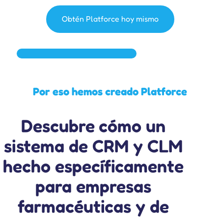
Obtén Platforce hoy mismo
Por eso hemos creado Platforce
Descubre cómo un
sistema de CRM y CLM
hecho
específicamente
para empresas
farmacéuticas y de